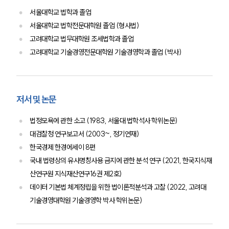
서울대학교 법학과 졸업
서울대학교 법학전문대학원 졸업 (형사법)
고려대학교 법무대학원 조세법학과 졸업
고려대학교 기술경영전문대학원 기술경영학과 졸업 (박사)
저서 및 논문
법정모욕에 관한 소고 (1983, 서울대 법학석사 학위논문)
대검찰청 연구보고서 (2003~, 정기연재)
한국경제 한경에세이 8편
국내 법령상의 유사명칭사용 금지에 관한 분석 연구 (2021, 한국지식재
산연구원 지식재산연구16권 제2호)
데이터 기본법 체계정립을 위한 법이론적분석과 고찰 (2022, 고려대
기술경영대학원 기술경영학 박사 학위논문)