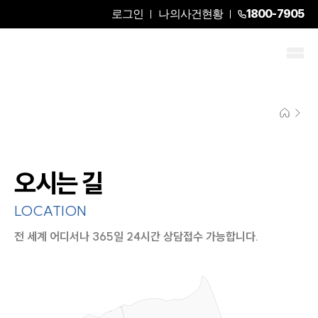
로그인
나의사건현황
1800-7905
오시는 길
LOCATION
전 세계 어디서나 365일 24시간 상담접수 가능합니다.
지도이미지에서 선택
목록에서 선택