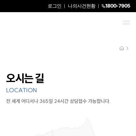
로그인
나의사건현황
1800-7905
오시는 길
LOCATION
전 세계 어디서나 365일 24시간 상담접수 가능합니다.
지도이미지에서 선택
목록에서 선택